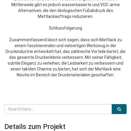
Mittlerweile gibt es jedoch wasserbasierte und VOC-arme
Alternativen, die den ökologischen Fußabdruck des
Mattlackauftrags reduzieren.
Schlussfolgerung
Zusammenfassend lässt sich sagen, dass sich Mattlack zu
einem faszinierenden und vielseitigen Werkzeug in der
Druckindustrie entwickelt hat, das zahlreiche Vorteile bietet, die
das gesamte Druckerlebnis verbessern. Mit seiner Fähigkeit,
subtile Eleganz zu verleihen, die Lesbarkeit zu verbessern und
einen taktilen Charme zu bieten, hat sich der Mattlack eine
Nische im Bereich der Druckmaterialien geschaffen.
Details zum Projekt