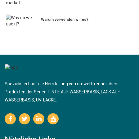
Warum verwenden wir es?
Spezialisiert auf die Herstellung von umweltfreundlichen
Produkten der Serien TINTE AUF WASSERBASIS, LACK AUF
WASSERBASIS, UV-LACKE.