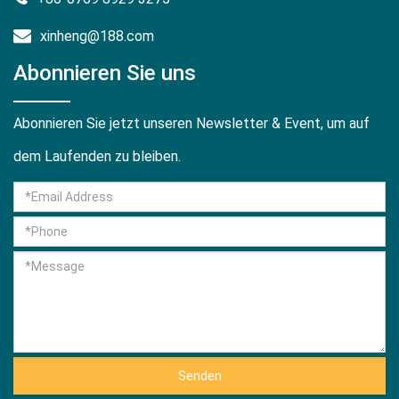
xinheng@188.com
Abonnieren Sie uns
Abonnieren Sie jetzt unseren Newsletter & Event, um auf
dem Laufenden zu bleiben.
Senden