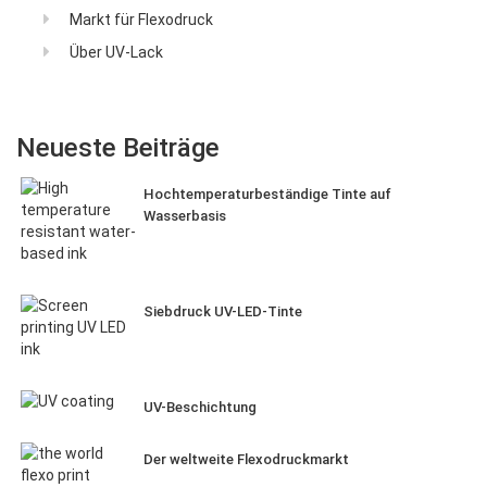
Markt für Flexodruck
Über UV-Lack
Neueste Beiträge
Hochtemperaturbeständige Tinte auf
Wasserbasis
Siebdruck UV-LED-Tinte
UV-Beschichtung
Der weltweite Flexodruckmarkt