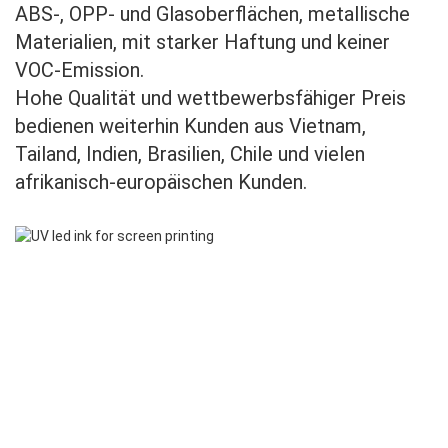
ABS-, OPP- und Glasoberflächen, metallische
Materialien, mit starker Haftung und keiner
VOC-Emission.
Hohe Qualität und wettbewerbsfähiger Preis
bedienen weiterhin Kunden aus Vietnam,
Tailand, Indien, Brasilien, Chile und vielen
afrikanisch-europäischen Kunden.