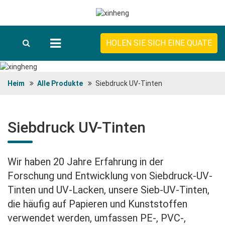
HOLEN SIE SICH EINE QUATE
Heim
Alle Produkte
Siebdruck UV-Tinten
Siebdruck UV-Tinten
Wir haben 20 Jahre Erfahrung in der
Forschung und Entwicklung von Siebdruck-UV-
Tinten und UV-Lacken, unsere Sieb-UV-Tinten,
die häufig auf Papieren und Kunststoffen
verwendet werden, umfassen PE-, PVC-,