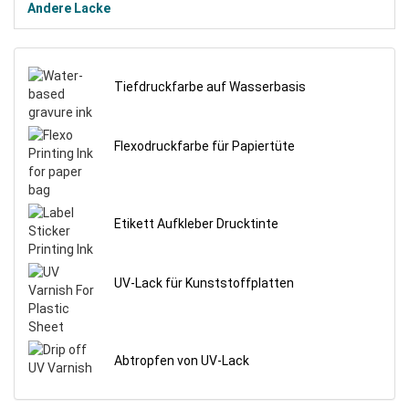
Andere Lacke
Tiefdruckfarbe auf Wasserbasis
Flexodruckfarbe für Papiertüte
Etikett Aufkleber Drucktinte
UV-Lack für Kunststoffplatten
Abtropfen von UV-Lack