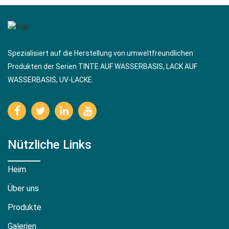
Spezialisiert auf die Herstellung von umweltfreundlichen
Produkten der Serien TINTE AUF WASSERBASIS, LACK AUF
WASSERBASIS, UV-LACKE.
Nützliche Links
Heim
Über uns
Produkte
Galerien