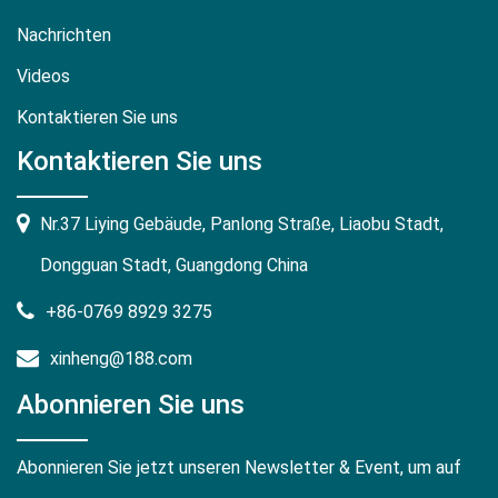
Nachrichten
Videos
Kontaktieren Sie uns
Kontaktieren Sie uns
Nr.37 Liying Gebäude, Panlong Straße, Liaobu Stadt,
Dongguan Stadt, Guangdong China
+86-0769 8929 3275
xinheng@188.com
Abonnieren Sie uns
Abonnieren Sie jetzt unseren Newsletter & Event, um auf