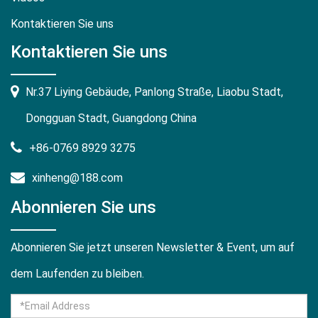
Kontaktieren Sie uns
Kontaktieren Sie uns
Nr.37 Liying Gebäude, Panlong Straße, Liaobu Stadt,
Dongguan Stadt, Guangdong China
+86-0769 8929 3275
xinheng@188.com
Abonnieren Sie uns
Abonnieren Sie jetzt unseren Newsletter & Event, um auf
dem Laufenden zu bleiben.