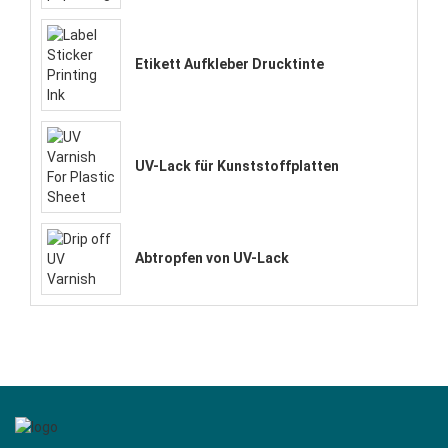
Etikett Aufkleber Drucktinte
UV-Lack für Kunststoffplatten
Abtropfen von UV-Lack