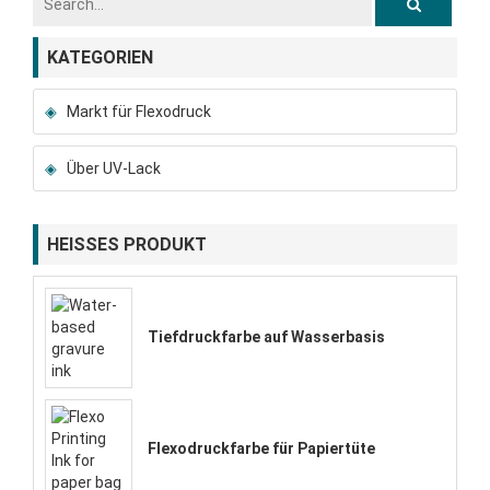
KATEGORIEN
Markt für Flexodruck
Über UV-Lack
HEISSES PRODUKT
Tiefdruckfarbe auf Wasserbasis
Flexodruckfarbe für Papiertüte