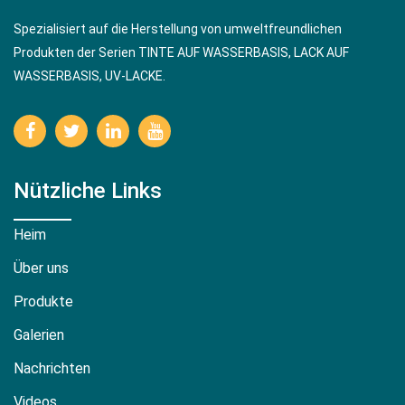
Spezialisiert auf die Herstellung von umweltfreundlichen
Produkten der Serien TINTE AUF WASSERBASIS, LACK AUF
WASSERBASIS, UV-LACKE.
Nützliche Links
Heim
Über uns
Produkte
Galerien
Nachrichten
Videos