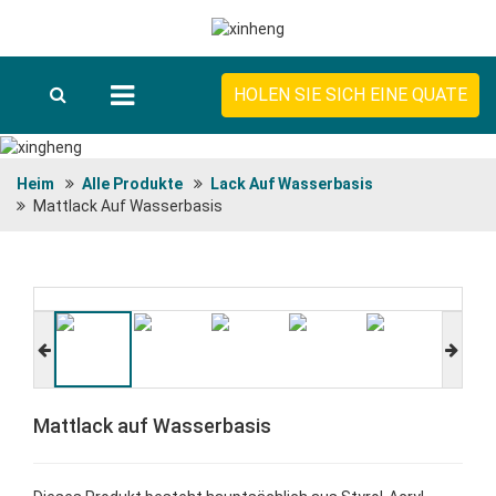
HOLEN SIE SICH EINE QUATE
Heim
Alle Produkte
Lack Auf Wasserbasis
Mattlack Auf Wasserbasis
Mattlack auf Wasserbasis