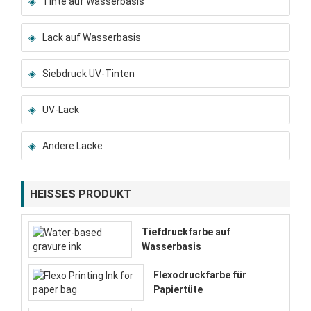
Tinte auf Wasserbasis
Lack auf Wasserbasis
Siebdruck UV-Tinten
UV-Lack
Andere Lacke
HEISSES PRODUKT
Tiefdruckfarbe auf
Wasserbasis
Flexodruckfarbe für
Papiertüte