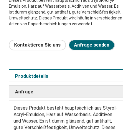
Dieses Produkt besteht hauptsächlich aus Styrol-Acryl-
Emulsion, Harz auf Wasserbasis, Additiven und Wasser. Es
ist dumm glänzend, gut antihaft, gute Verschleißfestigkeit,
Umweltschutz. Dieses Produkt wird häufig in verschiedenen
Arten von Papierbeschichtungen verwendet.
Kontaktieren Sie uns
Anfrage senden
Produktdetails
Anfrage
Dieses Produkt besteht hauptsächlich aus Styrol-
Acryl-Emulsion, Harz auf Wasserbasis, Additiven
und Wasser. Es ist dumm glänzend, gut antihaft,
gute Verschleißfestigkeit, Umweltschutz. Dieses