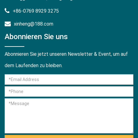
+86-0769 8929 3275
xinheng@188.com
Abonnieren Sie uns
Abonnieren Sie jetzt unseren Newsletter & Event, um auf
dem Laufenden zu bleiben.