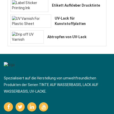
Etikett Aufkleber Drucktinte
UV-Lack für
Kunststoffplatten
Abtropfen von UV-Lack
Spezialisiert auf die Herstellung von umweltfreundlichen
Produkten der Serien TINTE AUF WASSERBASIS, LACK AUF
WASSERBASIS, UV-LACKE.