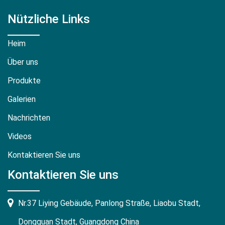
Nützliche Links
Heim
Über uns
Produkte
Galerien
Nachrichten
Videos
Kontaktieren Sie uns
Kontaktieren Sie uns
Nr.37 Liying Gebäude, Panlong Straße, Liaobu Stadt,
Dongguan Stadt, Guangdong China