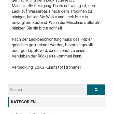
gemischt und dem Lack zugesetzt.
Maschinelle Reinigung: Da es schwierig ist, den
Lack auf Wasserbasis nach dem Trocknen zu
reinigen, halten Sie Walze und Lack bitte in
bewegtem Zustand. Wenn die Maschine stillsteht,
reinigen Sie sie bitte schnell.
Nach der Lackbeschichtung muss das Papier
gründlich getrocknet werden, bevor es gerollt
oder gestapelt wird, da es sonst zu einem
Verkleben der Rückseite kommen kann.
Verpackung: 20KG Kunststofftrommel.
KATEGORIEN